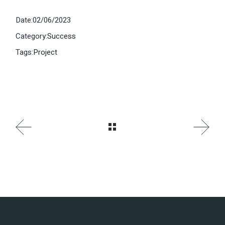
Date:
02/06/2023
Category:
Success
Tags:
Project