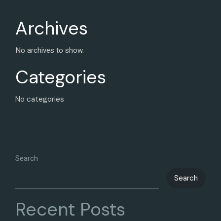
Archives
No archives to show.
Categories
No categories
Search
Search
Recent Posts